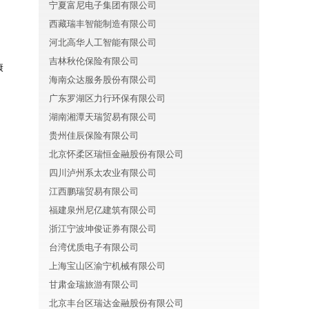
宁夏富尼电子集团有限公司
西藏瑞丰智能制造有限公司
河北高华人工智能有限公司
吉林秋伦保险有限公司
康
海南众达服务股份有限公司
广东罗湖区力行环保有限公司
湖南湘潭天瑞贸易有限公司
贵州佳辰保险有限公司
北京怀柔区瑞恒金融股份有限公司
四川泸州系太农业有限公司
江西鹏瑞贸易有限公司
福建泉州尼亿建筑有限公司
浙江宁波坤俊证券有限公司
台湾优质电子有限公司
上海宝山区渝宁机械有限公司
甘肃金瑞旅游有限公司
北京丰台区瑞达金融股份有限公司