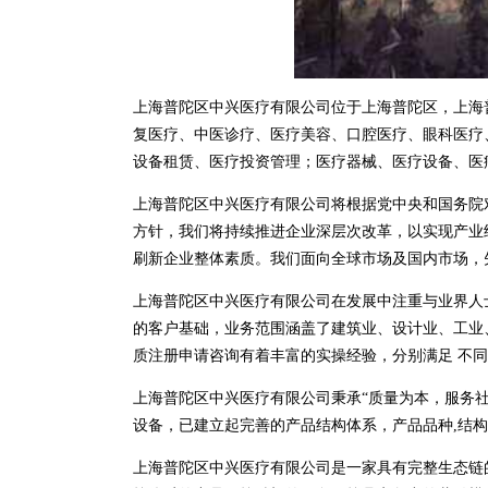
上海普陀区中兴医疗有限公司位于上海普陀区，上海普陀
复医疗、中医诊疗、医疗美容、口腔医疗、眼科医疗
设备租赁、医疗投资管理；医疗器械、医疗设备、医
上海普陀区中兴医疗有限公司将根据党中央和国务院
方针，我们将持续推进企业深层次改革，以实现产业
刷新企业整体素质。我们面向全球市场及国内市场，
上海普陀区中兴医疗有限公司在发展中注重与业界人
的客户基础，业务范围涵盖了建筑业、设计业、工业
质注册申请咨询有着丰富的实操经验，分别满足 不
上海普陀区中兴医疗有限公司秉承“质量为本，服务社
设备，已建立起完善的产品结构体系，产品品种,结
上海普陀区中兴医疗有限公司是一家具有完整生态链