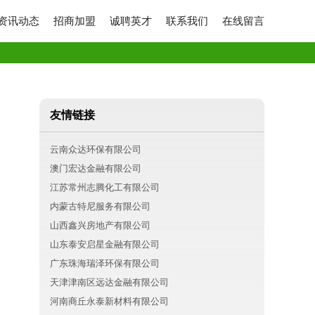
资讯动态
招商加盟
诚聘英才
联系我们
在线留言
友情链接
云南众达环保有限公司
澳门宏达金融有限公司
江苏常州志腾化工有限公司
内蒙古特尼服务有限公司
山西鑫兴房地产有限公司
山东泰安启星金融有限公司
广东珠海瑞泽环保有限公司
天津津南区远达金融有限公司
河南商丘永泰新材料有限公司