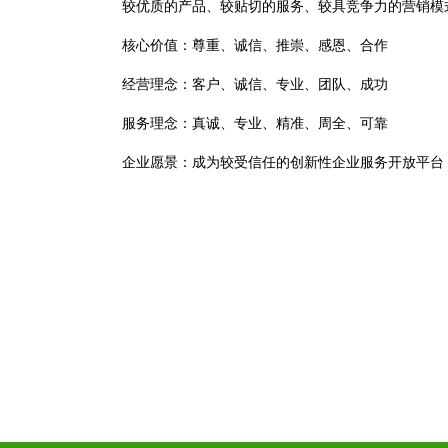
较优质的产品、较贴切的服务、较具竞争力的营销模
核心价值：尊重、诚信、推崇、感恩、合作
经营理念：客户、诚信、专业、团队、成功
服务理念：真诚、专业、精准、周全、可靠
企业愿景：成为较受信任的创新性企业服务开放平台