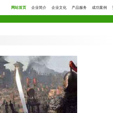
网站首页
企业简介
企业文化
产品服务
成功案例