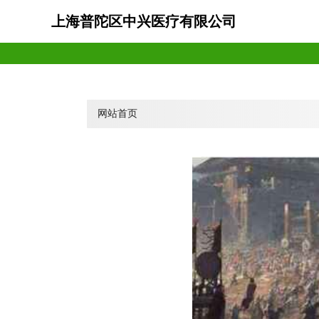
上海普陀区中兴医疗有限公司
网站首页