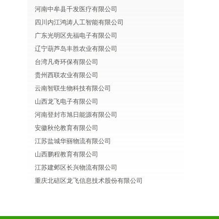
河南中牟县千发医疗有限公司
四川内江鸿涛人工智能有限公司
广东光明区先福电子有限公司
辽宁葫芦岛丰胜农业有限公司
台湾凡奇环保有限公司
贵州西联农业有限公司
云南智联生物科技有限公司
山西龙飞电子有限公司
河南登封市旭日能源有限公司
安徽秋伦教育有限公司
江苏盐城华丽物流有限公司
山西鹏程教育有限公司
江苏建邺区长兴物流有限公司
重庆北碚区龙飞信息技术股份有限公司